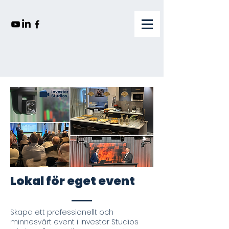
Lokal för eget event
Skapa ett professionellt och
minnesvärt event i Investor Studios